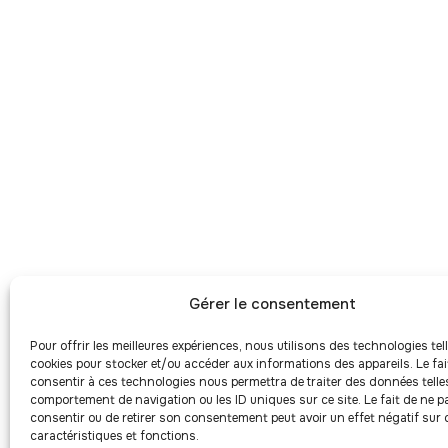
Gérer le consentement
Pour offrir les meilleures expériences, nous utilisons des technologies tel
cookies pour stocker et/ou accéder aux informations des appareils. Le fai
consentir à ces technologies nous permettra de traiter des données telles
comportement de navigation ou les ID uniques sur ce site. Le fait de ne p
consentir ou de retirer son consentement peut avoir un effet négatif sur 
caractéristiques et fonctions.