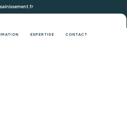
ainissement.fr
RMATION
EXPERTISE
CONTACT