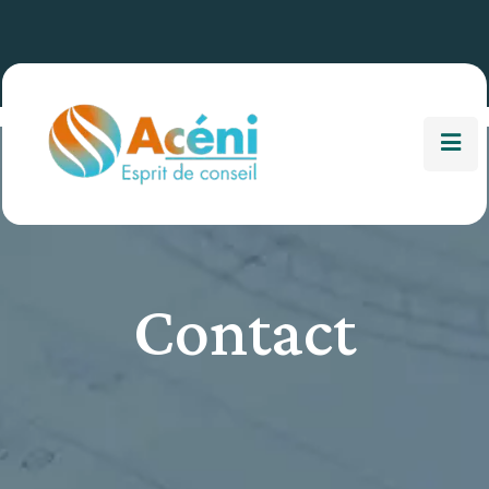
Contact