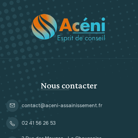
Nous contacter
contact@aceni-assainissement.fr
02 41 56 26 53