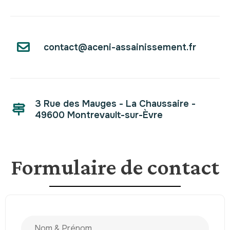
contact@aceni-assainissement.fr
3 Rue des Mauges - La Chaussaire -
49600 Montrevault-sur-Èvre
Formulaire de contact