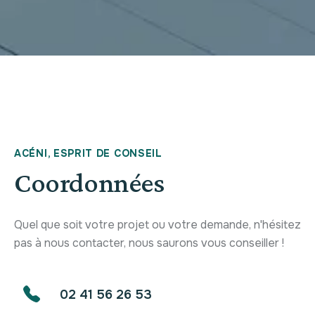
ACÉNI, ESPRIT DE CONSEIL
Coordonnées
Quel que soit votre projet ou votre demande, n'hésitez
pas à nous contacter, nous saurons vous conseiller !
02 41 56 26 53